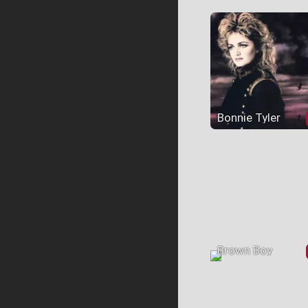
Bonnie Tyler
Brown Boy